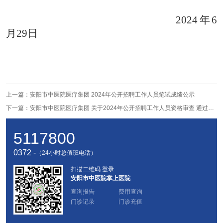
2024年6
月2
9
日
上一篇：
安阳市中医院医疗集团 2024年公开招聘工作人员笔试成绩公示
下一篇：
安阳市中医院医疗集团 关于2024年公开招聘工作人员资格审查 通过人员（补充名单）公示
5117800
0372 -
（24小时总值班电话）
扫描二维码 登录
安阳市中医院掌上医院
查询报告
费用查询
门诊记录
门诊充值