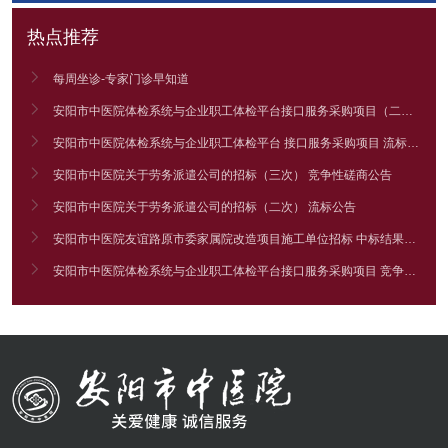
热点推荐

每周坐诊-专家门诊早知道

安阳市中医院体检系统与企业职工体检平台接口服务采购项目（二次） 竞争性谈判公告

安阳市中医院体检系统与企业职工体检平台 接口服务采购项目 流标公告

安阳市中医院关于劳务派遣公司的招标（三次） 竞争性磋商公告

安阳市中医院关于劳务派遣公司的招标（二次） 流标公告

安阳市中医院友谊路原市委家属院改造项目施工单位招标 中标结果公告

安阳市中医院体检系统与企业职工体检平台接口服务采购项目 竞争性谈判公告